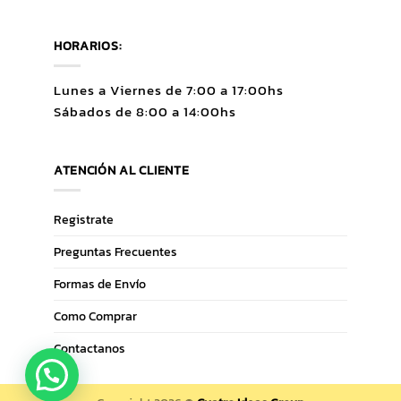
HORARIOS:
Lunes a Viernes de 7:00 a 17:00hs
Sábados de 8:00 a 14:00hs
ATENCIÓN AL CLIENTE
Registrate
Preguntas Frecuentes
Formas de Envío
Como Comprar
Contactanos