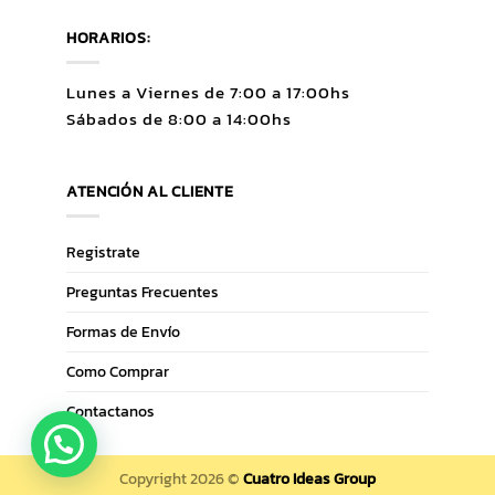
HORARIOS:
Lunes a Viernes de 7:00 a 17:00hs
Sábados de 8:00 a 14:00hs
ATENCIÓN AL CLIENTE
Registrate
Preguntas Frecuentes
Formas de Envío
Como Comprar
Contactanos
Copyright 2026 ©
Cuatro Ideas Group