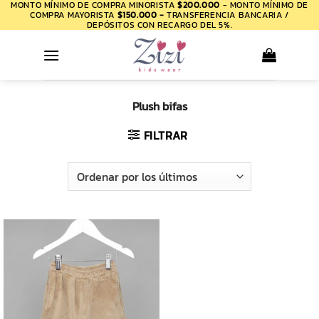
MONTO MÍNIMO DE COMPRA MINORISTA
$200.000
- MONTO MÍNIMO DE
Saltar
COMPRA MAYORISTA
$150.000 -
TRANSFERENCIA BANCARIA /
al
DEPÓSITOS CON RECARGO DEL 5%.
contenido
Plush bifas
FILTRAR