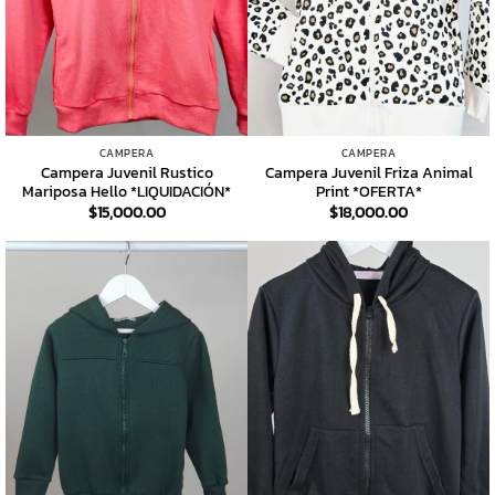
CAMPERA
CAMPERA
Campera Juvenil Rustico
Campera Juvenil Friza Animal
Mariposa Hello *LIQUIDACIÓN*
Print *OFERTA*
$
15,000.00
$
18,000.00