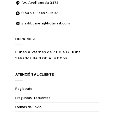
Av. Avellaneda 3473
(+54 9)
11 5497-2697
zizibbgisela@hotmail.com
HORARIOS:
Lunes a Viernes de 7:00 a 17:00hs
Sábados de 8:00 a 14:00hs
ATENCIÓN AL CLIENTE
Registrate
Preguntas Frecuentes
Formas de Envío