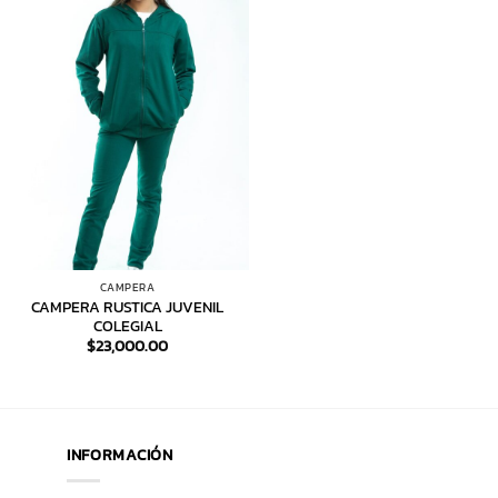
CAMPERA
CAMPERA RUSTICA JUVENIL
COLEGIAL
$
23,000.00
INFORMACIÓN