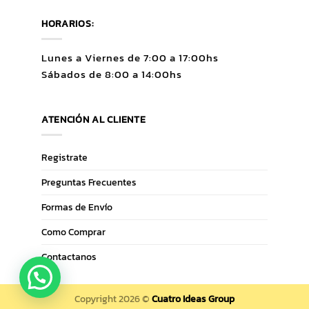
HORARIOS:
Lunes a Viernes de 7:00 a 17:00hs
Sábados de 8:00 a 14:00hs
ATENCIÓN AL CLIENTE
Registrate
Preguntas Frecuentes
Formas de Envío
Como Comprar
Contactanos
Copyright 2026 ©
Cuatro Ideas Group