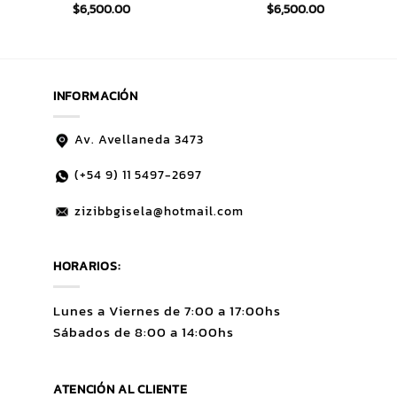
$
6,500.00
$
6,500.00
INFORMACIÓN
Av. Avellaneda 3473
(+54 9)
11 5497-2697
zizibbgisela@hotmail.com
HORARIOS:
Lunes a Viernes de 7:00 a 17:00hs
Sábados de 8:00 a 14:00hs
ATENCIÓN AL CLIENTE