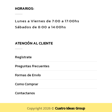
HORARIOS:
Lunes a Viernes de 7:00 a 17:00hs
Sábados de 8:00 a 14:00hs
ATENCIÓN AL CLIENTE
Registrate
Preguntas Frecuentes
Formas de Envío
Como Comprar
Contactanos
Copyright 2026 ©
Cuatro Ideas Group