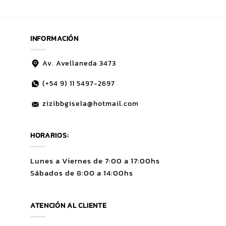
INFORMACIÓN
Av. Avellaneda 3473
(+54 9)
11 5497-2697
zizibbgisela@hotmail.com
HORARIOS:
Lunes a Viernes de 7:00 a 17:00hs
Sábados de 8:00 a 14:00hs
ATENCIÓN AL CLIENTE