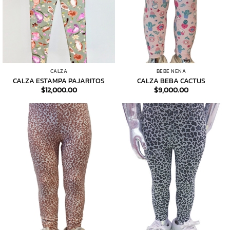
CALZA
BEBE NENA
CALZA ESTAMPA PAJARITOS
CALZA BEBA CACTUS
$
12,000.00
$
9,000.00