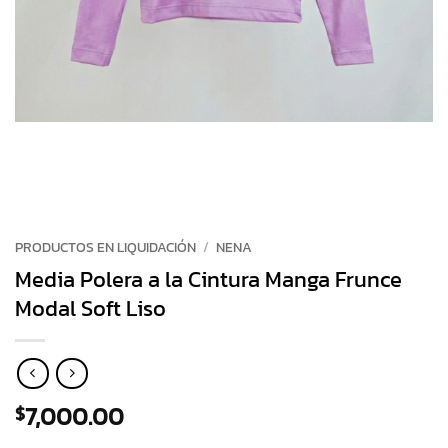
PRODUCTOS EN LIQUIDACIÓN
/
NENA
Media Polera a la Cintura Manga Frunce
Modal Soft Liso
7,000.00
$