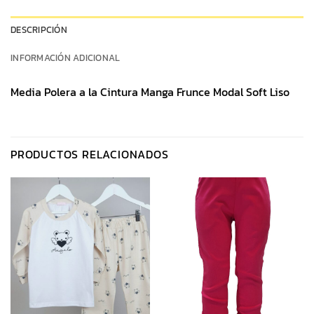
DESCRIPCIÓN
INFORMACIÓN ADICIONAL
Media Polera a la Cintura Manga Frunce Modal Soft Liso
PRODUCTOS RELACIONADOS