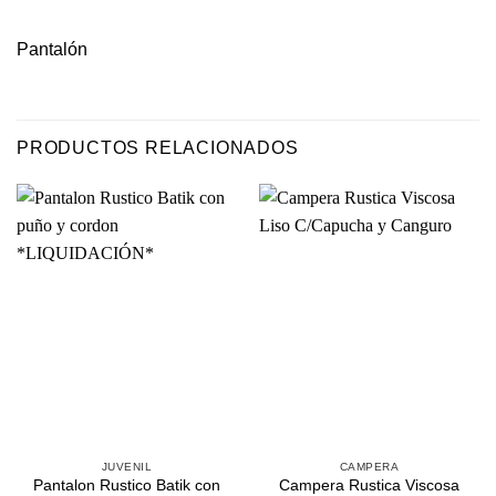
Pantalón
PRODUCTOS RELACIONADOS
JUVENIL
CAMPERA
Pantalon Rustico Batik con
Campera Rustica Viscosa