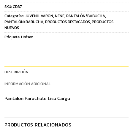
SKU:
CD87
Categorías:
JUVENIL VARON
,
NENE
,
PANTALÓN/BABUCHA
,
PANTALÓN/BABUCHA
,
PRODUCTOS DESTACADOS
,
PRODUCTOS
NUEVOS
Etiqueta:
Unisex
DESCRIPCIÓN
INFORMACIÓN ADICIONAL
Pantalon Parachute Liso Cargo
PRODUCTOS RELACIONADOS