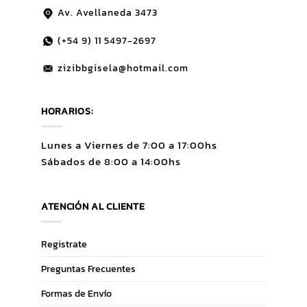
Av. Avellaneda 3473
(+54 9)
11 5497-2697
zizibbgisela@hotmail.com
HORARIOS:
Lunes a Viernes de 7:00 a 17:00hs
Sábados de 8:00 a 14:00hs
ATENCIÓN AL CLIENTE
Registrate
Preguntas Frecuentes
Formas de Envío