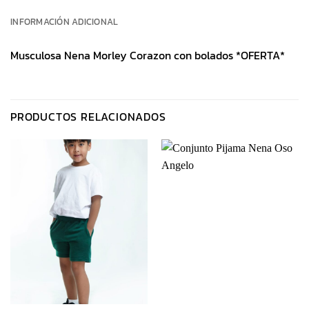
INFORMACIÓN ADICIONAL
Musculosa Nena Morley Corazon con bolados *OFERTA*
PRODUCTOS RELACIONADOS