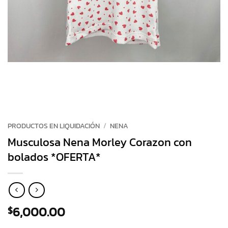
PRODUCTOS EN LIQUIDACIÓN
/
NENA
Musculosa Nena Morley Corazon con
bolados *OFERTA*
6,000.00
$