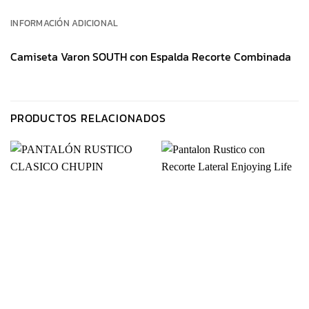
INFORMACIÓN ADICIONAL
Camiseta Varon SOUTH con Espalda Recorte Combinada
PRODUCTOS RELACIONADOS