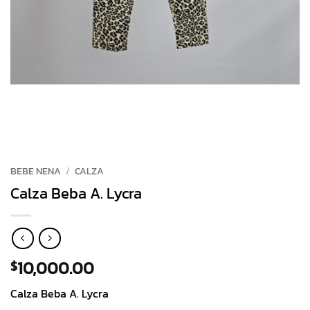
BEBE NENA
/
CALZA
Calza Beba A. Lycra
10,000.00
$
Calza Beba A. Lycra