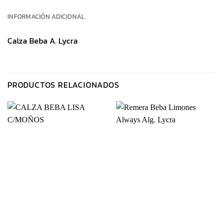
INFORMACIÓN ADICIONAL
Calza Beba A. Lycra
PRODUCTOS RELACIONADOS