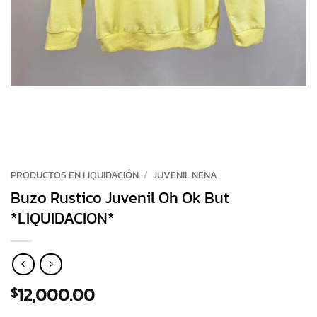
PRODUCTOS EN LIQUIDACIÓN
/
JUVENIL NENA
Buzo Rustico Juvenil Oh Ok But
*LIQUIDACION*
12,000.00
$