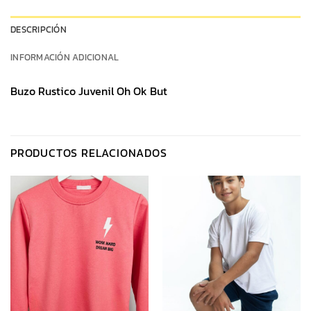
DESCRIPCIÓN
INFORMACIÓN ADICIONAL
Buzo Rustico Juvenil Oh Ok But
PRODUCTOS RELACIONADOS